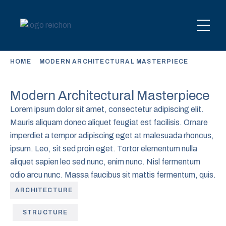
HOME
MODERN ARCHITECTURAL MASTERPIECE
Modern Architectural Masterpiece
Lorem ipsum dolor sit amet, consectetur adipiscing elit.
Mauris aliquam donec aliquet feugiat est facilisis. Ornare
imperdiet a tempor adipiscing eget at malesuada rhoncus,
ipsum. Leo, sit sed proin eget. Tortor elementum nulla
aliquet sapien leo sed nunc, enim nunc. Nisl fermentum
odio arcu nunc. Massa faucibus sit mattis fermentum, quis.
ARCHITECTURE
STRUCTURE