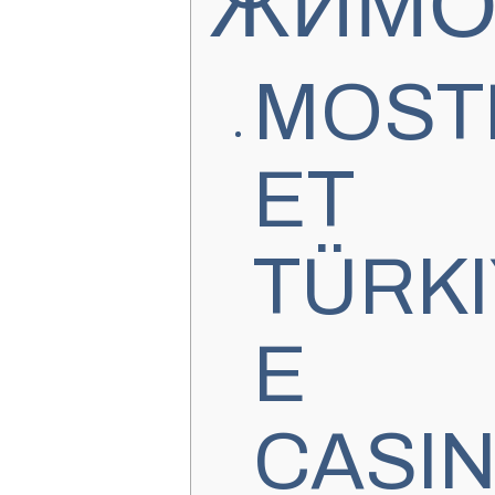
ЖИМО
MOST
ET
TÜRKI
E
CASI