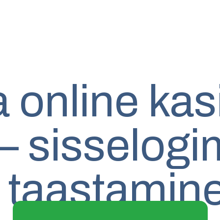
 online kas
– sisselogi
i taastamin