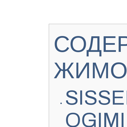
СОДЕ
ЖИМО
SISSE
OGIM