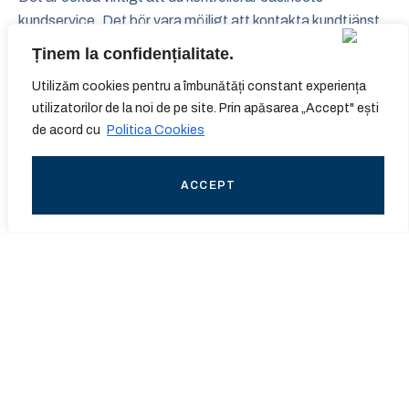
kundservice. Det bör vara möjligt att kontakta kundtjänst
på flera olika sätt, t.ex. via e-post, live-chat eller telefon.
Ținem la confidențialitate.
Kunderna bör få svar på sina frågor snabbt och effektivt.
Utilizăm cookies pentru a îmbunătăți constant experiența
En bra nylanserad online casino bör ha en användarvänlig
utilizatorilor de la noi de pe site. Prin apăsarea „Accept" ești
och intressant webbplats. Det bör vara lätt att navigera
de acord cu
Politica Cookies
och hitta de spel du är intresserad av. Det är också bra om
casinoet har en mobilapp för att du kan spela på ditt
ACCEPT
smarta telefon eller tablet.
Det är viktigt att du läser casinoets villkor och villkor innan
du börjar spela. Det bör vara tydligt vad som gäller
insättnings- och utbetalningsgränser, bonusregler och
andra viktiga detaljer.
Om du vill spela på ett nylanserat online casino 2025, bör
du se till att det har en bra rekommendation från andra
spelare. Du kan läsa recensioner och betygsättningar på
olika webbplatser för att få en god idé om casinoets