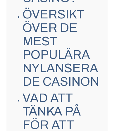
ÖVERSIKT
ÖVER DE
MEST
POPULÄRA
NYLANSERA
DE CASINON
VAD ATT
TÄNKA PÅ
FÖR ATT