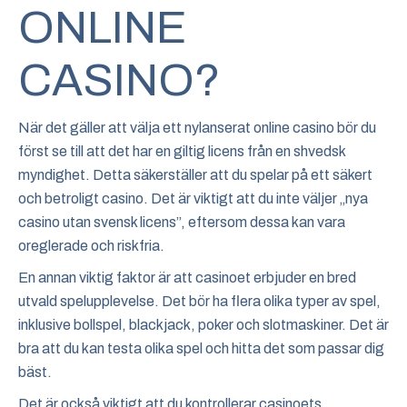
ONLINE
CASINO?
När det gäller att välja ett nylanserat online casino bör du
först se till att det har en giltig licens från en shvedsk
myndighet. Detta säkerställer att du spelar på ett säkert
och betroligt casino. Det är viktigt att du inte väljer „nya
casino utan svensk licens”, eftersom dessa kan vara
oreglerade och riskfria.
En annan viktig faktor är att casinoet erbjuder en bred
utvald spelupplevelse. Det bör ha flera olika typer av spel,
inklusive bollspel, blackjack, poker och slotmaskiner. Det är
bra att du kan testa olika spel och hitta det som passar dig
bäst.
Det är också viktigt att du kontrollerar casinoets