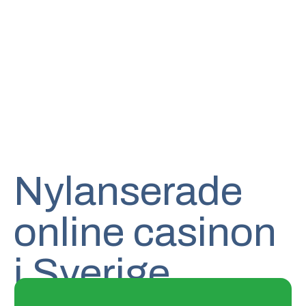
Nylanserade
online casinon
i Sverige