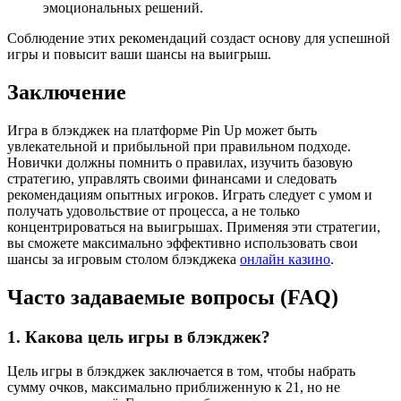
эмоциональных решений.
Соблюдение этих рекомендаций создаст основу для успешной
игры и повысит ваши шансы на выигрыш.
Заключение
Игра в блэкджек на платформе Pin Up может быть
увлекательной и прибыльной при правильном подходе.
Новички должны помнить о правилах, изучить базовую
стратегию, управлять своими финансами и следовать
рекомендациям опытных игроков. Играть следует с умом и
получать удовольствие от процесса, а не только
концентрироваться на выигрышах. Применяя эти стратегии,
вы сможете максимально эффективно использовать свои
шансы за игровым столом блэкджека
онлайн казино
.
Часто задаваемые вопросы (FAQ)
1. Какова цель игры в блэкджек?
Цель игры в блэкджек заключается в том, чтобы набрать
сумму очков, максимально приближенную к 21, но не