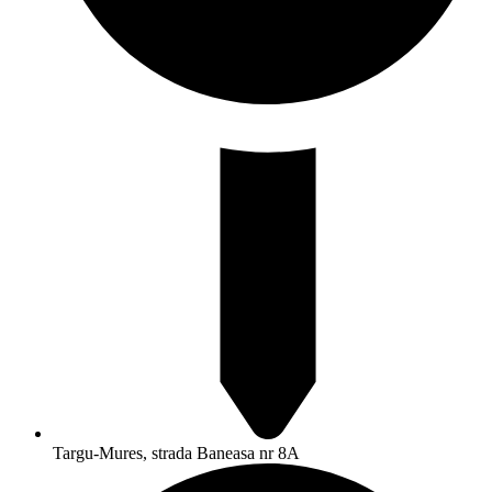
Targu-Mures, strada Baneasa nr 8A