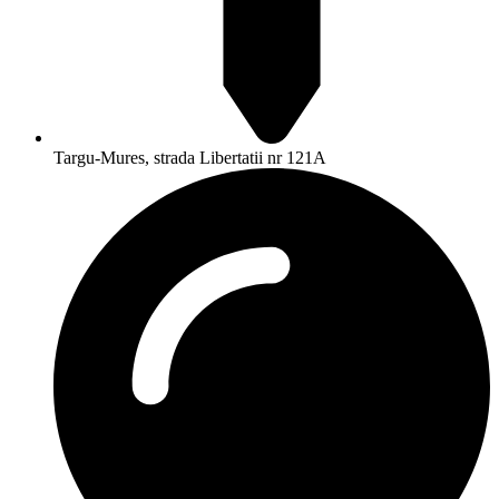
Targu-Mures, strada Libertatii nr 121A