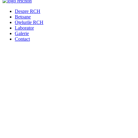
Despre RCH
Betoane
Oțelurile RCH
Laborator
Galerie
Contact