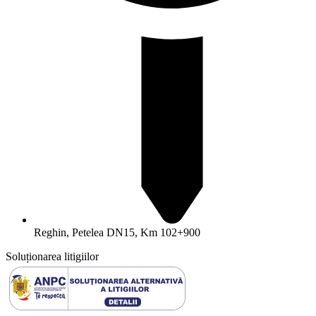
Reghin, Petelea DN15, Km 102+900
Soluționarea litigiilor