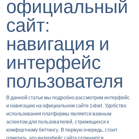
официальный
сайт:
навигация и
интерфейс
пользователя
В данной статье мы подробно рассмотрим интерфейс
и навигацию на официальном сайте 1xbet. Удобство
использования платформы является важным
аспектом для пользователей, стремящихся к
комфортному беттингу. В первую очередь, стоит
отметить, что интерфейс сайта отличается