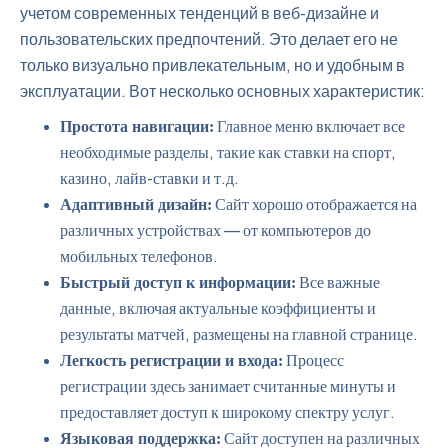
учетом современных тенденций в веб-дизайне и
пользовательских предпочтений. Это делает его не
только визуально привлекательным, но и удобным в
эксплуатации. Вот несколько основных характеристик:
Простота навигации:
Главное меню включает все
необходимые разделы, такие как ставки на спорт,
казино, лайв-ставки и т.д.
Адаптивный дизайн:
Сайт хорошо отображается на
различных устройствах — от компьютеров до
мобильных телефонов.
Быстрый доступ к информации:
Все важные
данные, включая актуальные коэффициенты и
результаты матчей, размещены на главной странице.
Легкость регистрации и входа:
Процесс
регистрации здесь занимает считанные минуты и
предоставляет доступ к широкому спектру услуг.
Языковая поддержка:
Сайт доступен на различных