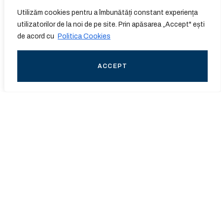
Акции:
Специальные предложения и бонусы для
Utilizăm cookies pentru a îmbunătăți constant experiența
новых и постоянных пользователей.
utilizatorilor de la noi de pe site. Prin apăsarea „Accept" ești
Помощь:
Раздел с инструкциями и часто
de acord cu
Politica Cookies
задаваемыми вопросами.
ПОЛЬЗОВАТЕЛЬ
ACCEPT
СКИЙ ОПЫТ НА
САЙТЕ 1XBET
Пользовательский опыт на официальном сайте 1xbet
играет ключевую роль в его популярности.
Разработчики учли все нюансы, начиная от
визуального оформления и заканчивая
функциональностью. Одними из главных аспектов,
влияющих на удобство использования, являются: