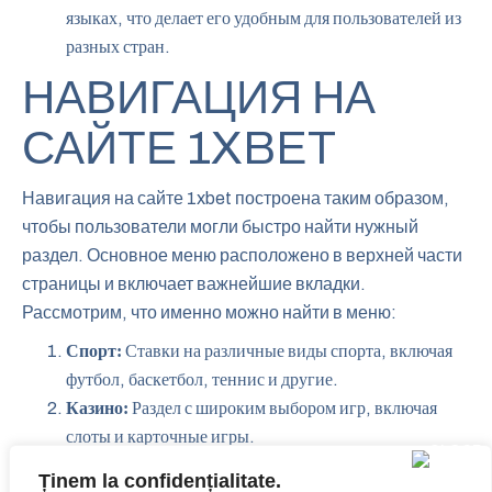
языках, что делает его удобным для пользователей из
разных стран.
НАВИГАЦИЯ НА
САЙТЕ 1XBET
Навигация на сайте 1xbet построена таким образом,
чтобы пользователи могли быстро найти нужный
раздел. Основное меню расположено в верхней части
страницы и включает важнейшие вкладки.
Рассмотрим, что именно можно найти в меню:
Спорт:
Ставки на различные виды спорта, включая
футбол, баскетбол, теннис и другие.
Казино:
Раздел с широким выбором игр, включая
слоты и карточные игры.
Лайв:
Ставки в реальном времени на ход событий.
Ținem la confidențialitate.