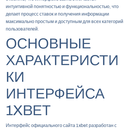
интуитивной понятностью и функциональностью, что
делает процесс ставок и получения информации
максимально простым и доступным для всех категорий
пользователей.
ОСНОВНЫЕ
ХАРАКТЕРИСТИ
КИ
ИНТЕРФЕЙСА
1XBET
Интерфейс официального сайта 1xbet разработан с